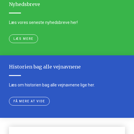
Nyhedsbreve
Læs vores seneste nyhedsbreve her!
LÆS MERE
Historien bag alle vejnavnene
Læs om historien bag alle vejnavnene lige her.
FÅ MERE AT VIDE