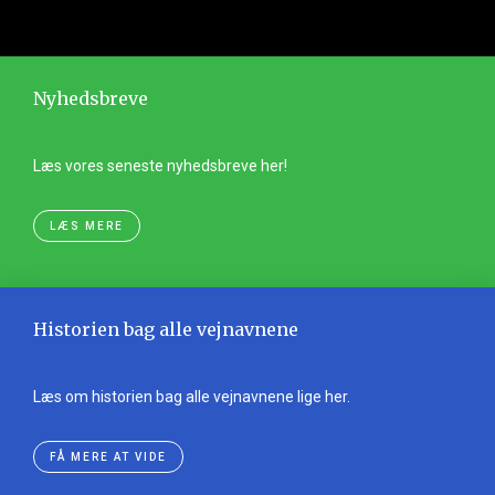
Nyhedsbreve
Læs vores seneste nyhedsbreve her!
LÆS MERE
Historien bag alle vejnavnene
Læs om historien bag alle vejnavnene lige her.
FÅ MERE AT VIDE